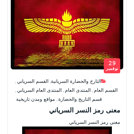
29
نوفمبر
التارخ والحضارة السريانية
,
القسم السرياني
,
القسم العام
,
المنتدى العام
,
المنتدى العام السرياني
,
قسم التاريخ والحضارة
,
مواقع ومدن تاريخية
معنى رمز النسر السرياني
معنى رمز النسر السرياني