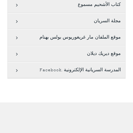
كتاب الأشحيم مسموع
مجلة السريان
موقع الملفان مار غريغوريوس بولس بهنام
موقع ديريك ديلان
المدرسة السريانية الإلكترونية .Facebook