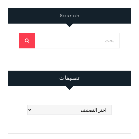
Search
تصنيفات
تصنيفات