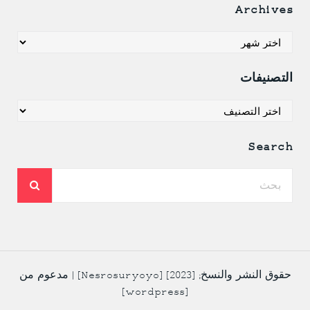
Archives
Archives
التصنيفات
التصنيفات
Search
حقوق النشر والنسخ; [2023] [Nesrosuryoyo] | مدعوم من
[wordpress]