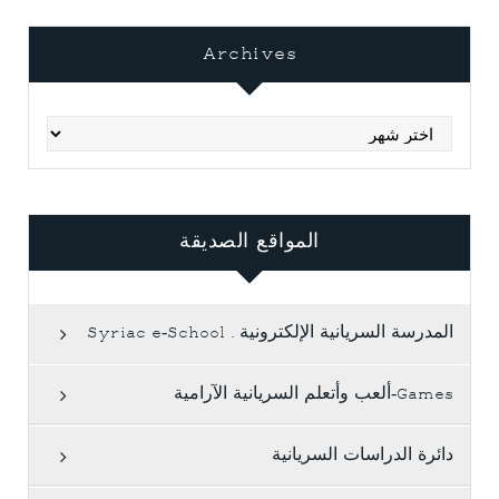
Archives
Archives
المواقع الصديقة
المدرسة السريانية الإلكترونية . Syriac e-School
Games-ألعب وأتعلم السريانية الآرامية
دائرة الدراسات السريانية