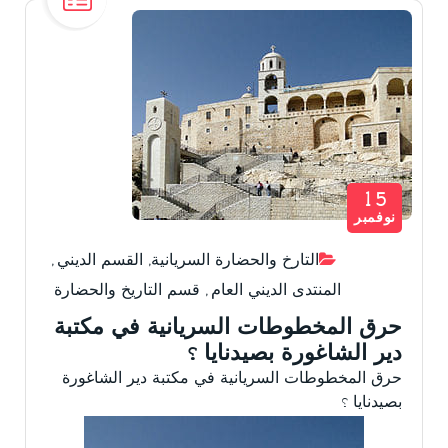
15
نوفمبر
التارخ والحضارة السريانية
,
القسم الديني
,
المنتدى الديني العام
,
قسم التاريخ والحضارة
حرق المخطوطات السريانية في مكتبة
دير الشاغورة بصيدنايا ؟
حرق المخطوطات السريانية في مكتبة دير الشاغورة
بصيدنايا ؟