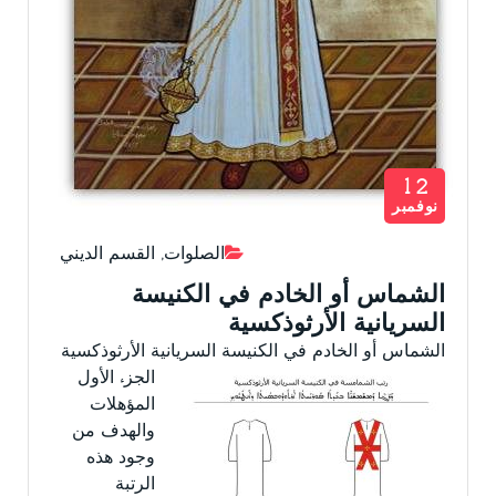
12
نوفمبر
الصلوات
,
القسم الديني
الشماس أو الخادم في الكنيسة
السريانية الأرثوذكسية
الشماس أو الخادم في الكنيسة السريانية الأرثوذكسية
الجزء الأول
المؤهلات
والهدف من
وجود هذه
الرتبة