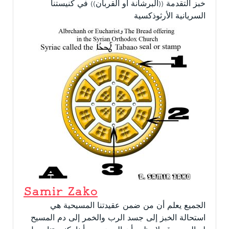
خبز التقدمة ((البرشانة أو القربان)) في كنيستنا
السريانية الأرثوذكسية
Samir Zako
الجميع يعلم أن من ضمن عقيدتنا المسيحية هي
استحالة الخبز إلى جسد الرب والخمر إلى دم المسيح