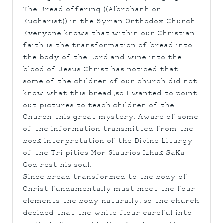
The Bread offering ((Albrchanh or
Eucharist)) in the Syrian Orthodox Church
Everyone knows that within our Christian
faith is the transformation of bread into
the body of the Lord and wine into the
blood of Jesus Christ has noticed that
some of the children of our church did not
know what this bread ,so I wanted to point
out pictures to teach children of the
Church this great mystery. Aware of some
of the information transmitted from the
book interpretation of the Divine Liturgy
of the Tri pities Mor Siaurios Izhak SaKa
God rest his soul.
Since bread transformed to the body of
Christ fundamentally must meet the four
elements the body naturally, so the church
decided that the white flour careful into