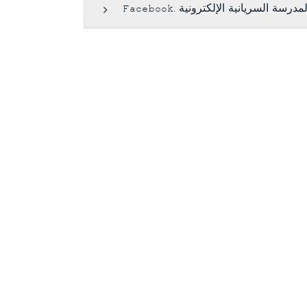
لمدرسة السريانية الإلكترونية .Facebook