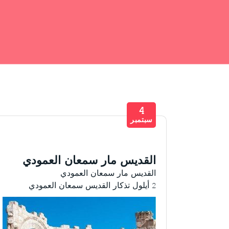
4
سبتمبر
القديس مار سمعان العمودي
القديس مار سمعان العمودي
2 أيلول تذكار القديس سمعان العمودي