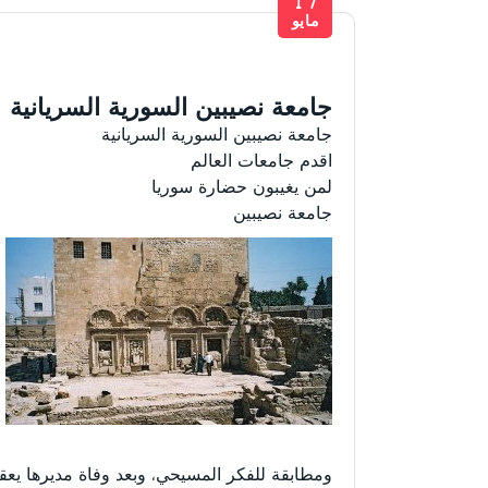
17
مايو
جامعة نصيبين السورية السريانية
جامعة نصيبين السورية السريانية
اقدم جامعات العالم
لمن يغيبون حضارة سوريا
جامعة نصيبين