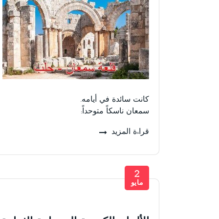
كانت سائدة في أيامه.
سمعان ناسكاً متوحداً:
قراءة المزيد
2
مايو