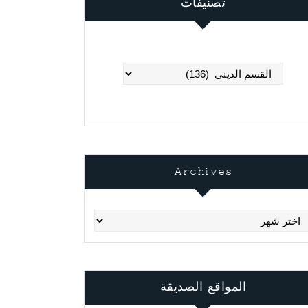
تصنيفات
تصنيفات
Archives
Archi
المواقع الصديقة