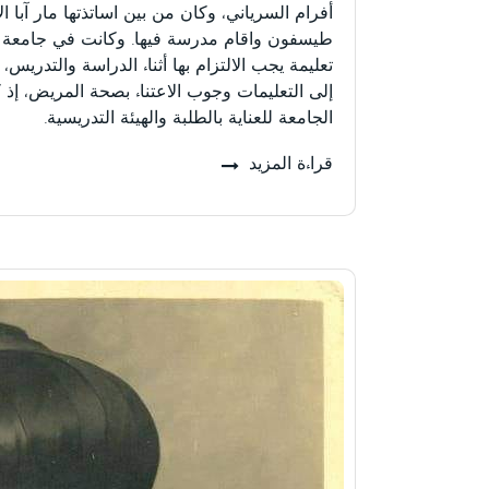
أفرام السرياني، وكان من بين اساتذتها مار آبا
تعليمة يجب الالتزام بها أثناء الدراسة والتدري
إلى التعليمات وجوب الاعتناء بصحة المريض، 
الجامعة للعناية بالطلبة والهيئة التدريسية.
قراءة المزيد