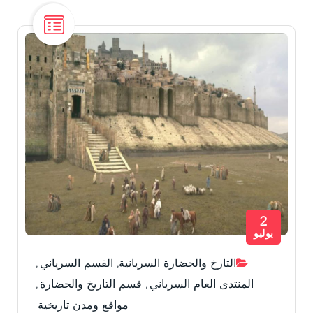
2
يوليو
التارخ والحضارة السريانية
,
القسم السرياني
,
المنتدى العام السرياني
,
قسم التاريخ والحضارة
,
مواقع ومدن تاريخية