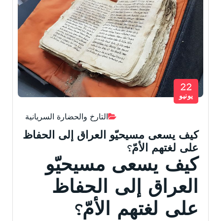
22
يونيو
التارخ والحضارة السريانية
كيف يسعى مسيحيّو العراق إلى الحفاظ
على لغتهم الأمّ؟
كيف يسعى مسيحيّو
العراق إلى الحفاظ
على لغتهم الأمّ؟