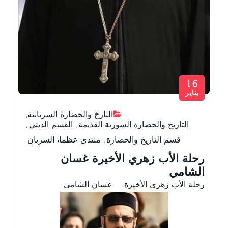
16
يناير
التارخ والحضارة السريانية
,
التاريخ والحضارة السورية القديمة
,
القسم الديني
,
قسم التاريخ والحضارة
,
منتدى عظماء السريان
رحلة الأب زهري الأخيرة غسان
الشامي
رحلة الأب زهري الأخيرة غسان الشامي