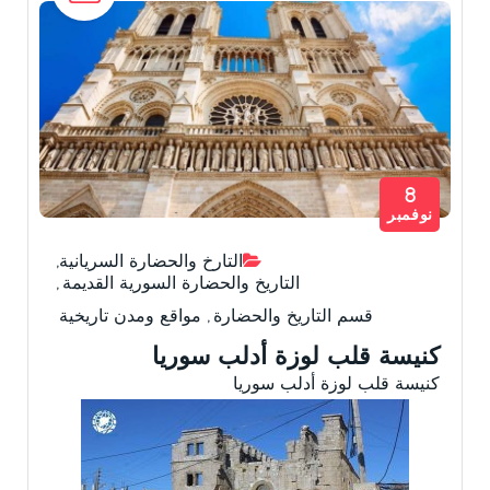
8
نوفمبر
التارخ والحضارة السريانية
,
التاريخ والحضارة السورية القديمة
,
قسم التاريخ والحضارة
,
مواقع ومدن تاريخية
كنيسة قلب لوزة أدلب سوريا
كنيسة قلب لوزة أدلب سوريا