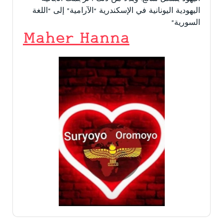
اليهودية اليونانية في الإسكندرية “الآرامية” إلى “اللغة
السورية”
Maher Hanna