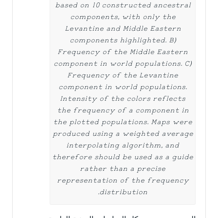
based on 10 constructed ancestral
components, with only the
Levantine and Middle Eastern
components highlighted. B)
Frequency of the Middle Eastern
component in world populations. C)
Frequency of the Levantine
component in world populations.
Intensity of the colors reflects
the frequency of a component in
the plotted populations. Maps were
produced using a weighted average
interpolating algorithm, and
therefore should be used as a guide
rather than a precise
representation of the frequency
distribution.