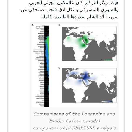
هيك) ولأنو التركيز كان عالمكون الجيني العربي
والسوري (المشرقي بشكل ادق فنحن عمنحكي عن
سوريا بلاد الشام بحدودها الطبيعية كاملة.
Comparisons of the Levantine and
Middle Eastern modal
components.A) ADMIXTURE analysis