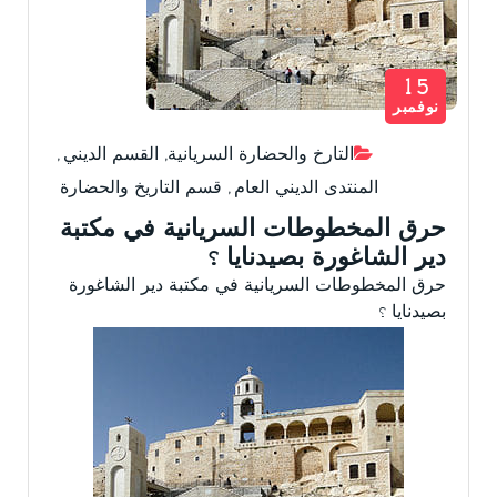
15
نوفمبر
التارخ والحضارة السريانية
,
القسم الديني
,
المنتدى الديني العام
,
قسم التاريخ والحضارة
حرق المخطوطات السريانية في مكتبة
دير الشاغورة بصيدنايا ؟
حرق المخطوطات السريانية في مكتبة دير الشاغورة
بصيدنايا ؟