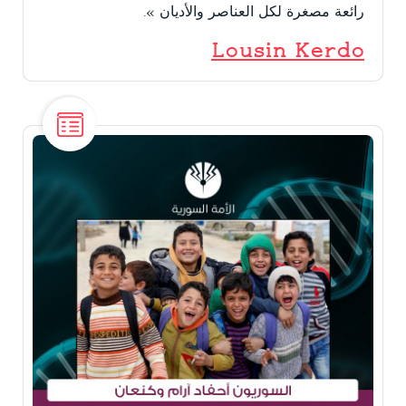
رائعة مصغرة لكل العناصر والأديان ».
Lousin Kerdo