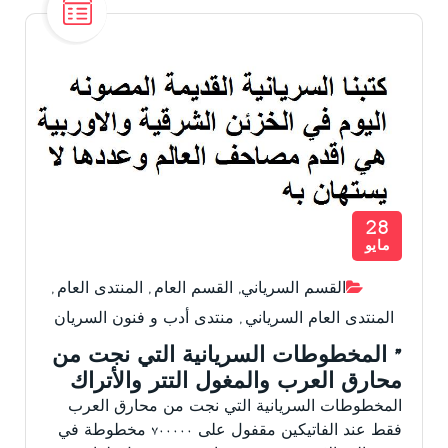
28
مايو
القسم السرياني
,
القسم العام
,
المنتدى العام
,
المنتدى العام السرياني
,
منتدى أدب و فنون السريان
” المخطوطات السريانية التي نجت من
محارق العرب والمغول التتر والأتراك
المخطوطات السريانية التي نجت من محارق العرب
فقط عند الفاتيكين مقفول على ٧٠٠٠٠٠ مخطوطة في