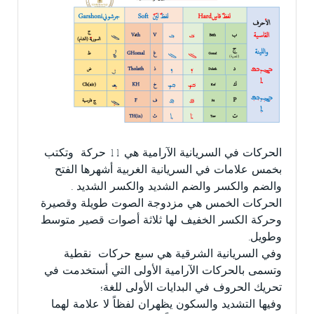
الحركات في السريانية الآرامية هي 11 حركة وتكتب
بخمس علامات في السريانية الغربية أشهرها الفتح
والضم والكسر والضم الشديد والكسر الشديد .
الحركات الخمس هي مزدوجة الصوت طويلة وقصيرة
وحركة الكسر الخفيف لها ثلاثة أصوات قصير متوسط
وطويل.
وفي السريانية الشرقية هي سبع حركات نقطية
وتسمى بالحركات الآرامية الأولى التي أستخدمت في
تحريك الحروف في البدايات الأولى للغة؛
وفيها التشديد والسكون يظهران لفظاً لا علامة لهما