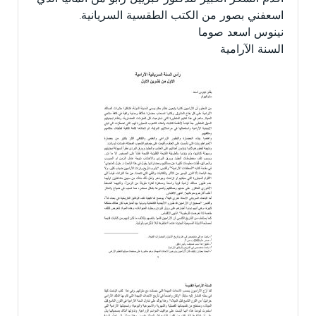
اسعفني بصور من الكتب الطقسية السريانية.
نينوس اسعد صوما
السنة الآرامية