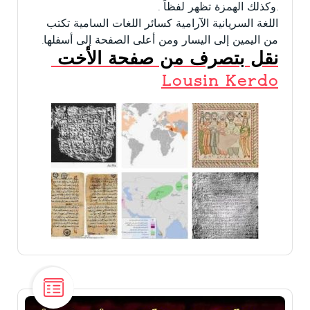
.وكذلك الهمزة تظهر لفظاً .
اللغة السريانية الآرامية كسائر اللغات السامية تكتب
من اليمين إلى اليسار ومن أعلى الصفحة إلى أسفلها.
نقل بتصرف من صفحة الأخت
Lousin Kerdo