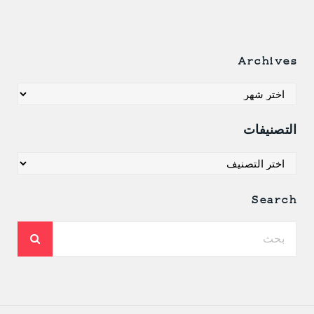
Archives
Archives
التصنيفات
التصنيفات
Search