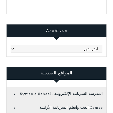
Archives
Archives
المواقع الصديقة
المدرسة السريانية الإلكترونية . Syriac e-School
Games-ألعب وأتعلم السريانية الآرامية