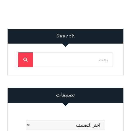
Search
تصنيفات
تصنيفات