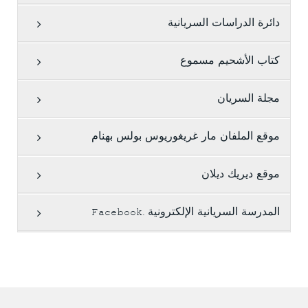
دائرة الدراسات السريانية
كتاب الأشحيم مسموع
مجلة السريان
موقع الملفان مار غريغوريوس بولس بهنام
موقع ديريك ديلان
المدرسة السريانية الإلكترونية .Facebook