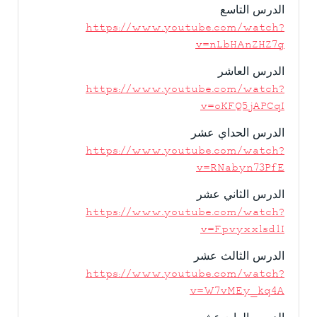
الدرس التاسع
https://www.youtube.com/watch?
v=nLbHAnZHZ7g
الدرس العاشر
https://www.youtube.com/watch?
v=oKFQ5jAPCqI
الدرس الحداي عشر
https://www.youtube.com/watch?
v=RNabyn73PfE
الدرس الثاني عشر
https://www.youtube.com/watch?
v=Fpvyxxlsd1I
الدرس الثالث عشر
https://www.youtube.com/watch?
v=W7vMEy_kq4A