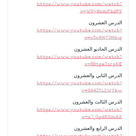
https://www.youtube.com/watch?
v=WQyHcmFkdPY
الدرس العشرون
https://www.youtube.com/watch?
v=n5xRNT3Mb-g
الدرس الحاديو العشرون
https://www.youtube.com/watch?
v=8HtgaCzrpNE
الدرس الثاني والعشرون
https://www.youtube.com/watch?
v=GG42TLZWYbw
الدرس الثالث والعشرون
https://www.youtube.com/watch?
v=x7j3gdNXmAA
الدرس الرابع والعشرون