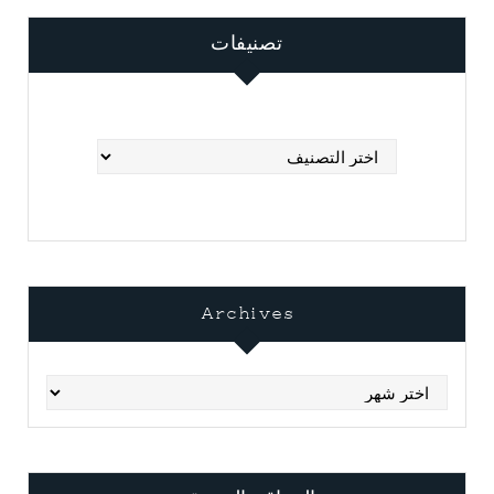
تصنيفات
تصنيفات
Archives
Archives