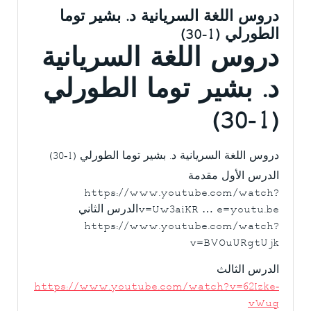
دروس اللغة السريانية د. بشير توما
الطورلي (1-30)
دروس اللغة السريانية
د. بشير توما الطورلي
(1-30)
دروس اللغة السريانية د. بشير توما الطورلي (1-30)
الدرس الأول مقدمة
https://www.youtube.com/watch?
v=Uw3aiKR … e=youtu.be
الدرس الثاني
https://www.youtube.com/watch?
v=BVOuURgtUjk
الدرس الثالث
https://www.youtube.com/watch?v=62Izke-
vWug