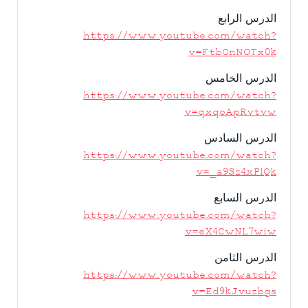
الدرس الرابع
https://www.youtube.com/watch?
v=FtbOnNOTx0k
الدرس الخامس
https://www.youtube.com/watch?
v=qxqoApRvtvw
الدرس السادس
https://www.youtube.com/watch?
v=_a9Sz4xPlQk
الدرس السابع
https://www.youtube.com/watch?
v=eX4CwNL7wiw
الدرس الثامن
https://www.youtube.com/watch?
v=Ed9kJvuzbgs