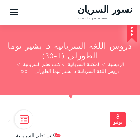
نسور السريان
NesroSuryoyo.com
دروس اللغة السريانية د. بشير توما
الطورلي (1-30)
الرئيسية
>
المكتبة السريانية
>
كتب تعلم السريانية
>
دروس اللغة السريانية د. بشير توما الطورلي (1-30)
8
يونيو
كتب تعلم السريانية