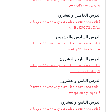
https://www.youtube.com/watch?
v=rK6kkWJCXIM
الدرس الخامس والعشرون
https://www.youtube.com/watch?
v=HLK9GJ2uXAk
الدرس السادس والعشرون
https://www.youtube.com/watch?
v=kj7ZHWaVxtA
الدرس السابع والعشرون
https://www.youtube.com/watch?
v=Dxl33Dn-MgM
الدرس الثامن والعشرون
https://www.youtube.com/watch?
v=qaOueyDgSE8
الدرس التاسع والعشرون
https://www.youtube.com/watch?