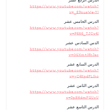
الدرس الرابع عشر
https://www.youtube.com/watch?
v=_E9nusWe-YI
الدرس الخامس عشر
https://www.youtube.com/watch?
v=P6N6_TJCv4I
الدس السادس عشر
https://www.youtube.com/watch?
v=OGXmtl8h3sc
الدرس السابع عشر
https://www.youtube.com/watch?
v=yZ4KpdPLIho
الدرس الثامن عشر
https://www.youtube.com/watch?
v=0pSHdmFGUcU
الدرس التاسع عشر