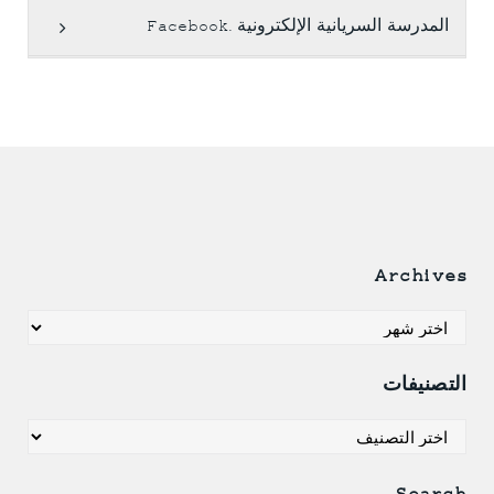
المدرسة السريانية الإلكترونية .Facebook
Archives
Archives
التصنيفات
التصنيفات