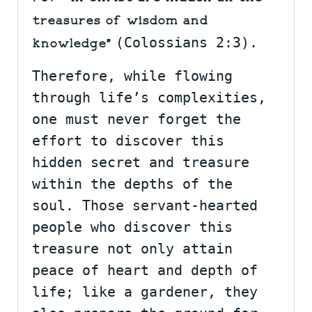
treasures of wisdom and
(Colossians 2:3).
knowledge”
Therefore, while flowing
through life’s complexities,
one must never forget the
effort to discover this
hidden secret and treasure
within the depths of the
soul. Those servant-hearted
people who discover this
treasure not only attain
peace of heart and depth of
life; like a gardener, they