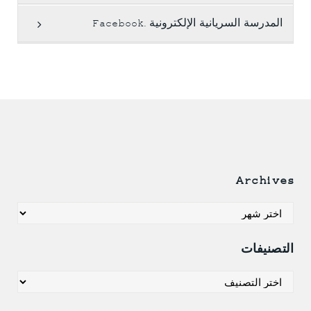
المدرسة السريانية الإلكترونية .Facebook
Archives
Archives
التصنيفات
التصنيفات