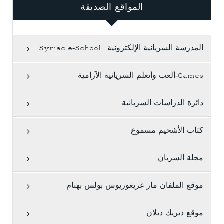
المواقع الصديقة
المدرسة السريانية الإلكترونية . Syriac e-School
Games-ألعب وأتعلم السريانية الآرامية
دائرة الدراسات السريانية
كتاب الأشحيم مسموع
مجلة السريان
موقع الملفان مار غريغوريوس بولس بهنام
موقع ديريك ديلان