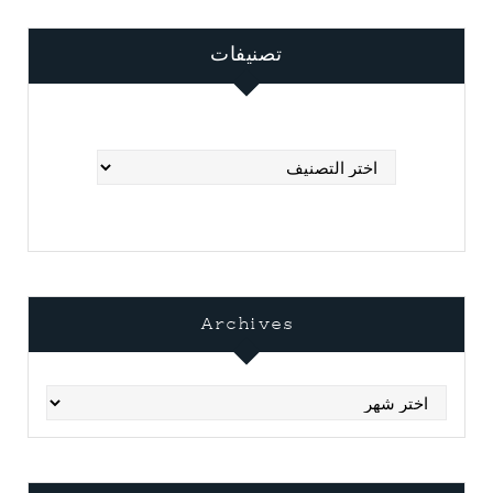
تصنيفات
تصنيفات
Archives
Archives