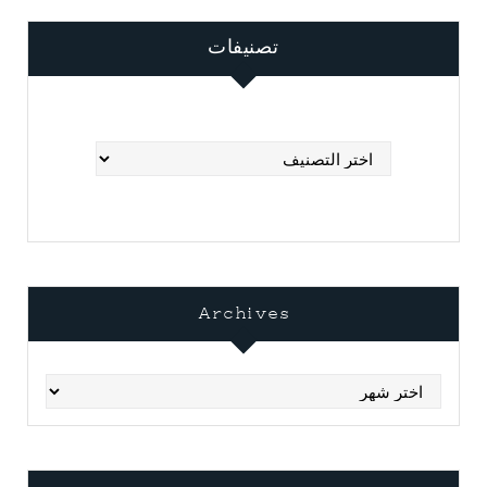
تصنيفات
تصنيفات
Archives
Archives