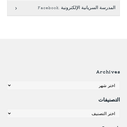
المدرسة السريانية الإلكترونية .Facebook
Archives
Archives
التصنيفات
التصنيفات