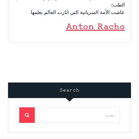
الطب).
عاشت الأمة السريانية التي انارت العالم بعلمها
Anton Racho
Search