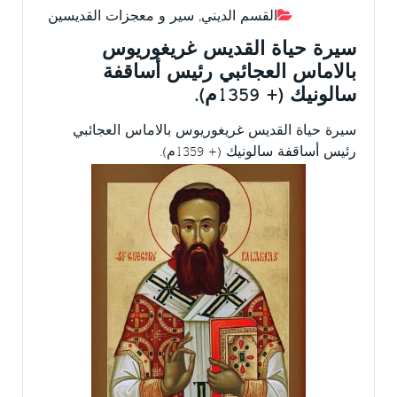
القسم الديني
,
سير و معجزات القديسين
سيرة حياة القديس غريغوريوس
بالاماس العجائبي رئيس أساقفة
سالونيك (+ 1359م).
سيرة حياة القديس غريغوريوس بالاماس العجائبي
رئيس أساقفة سالونيك (+ 1359م).