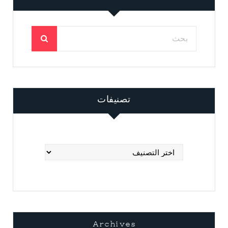
تصنيفات
تصنيفات
Archives