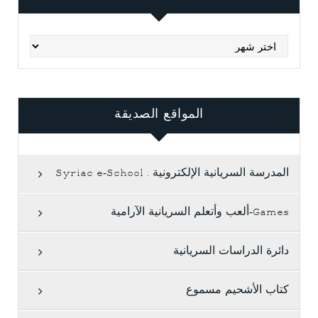
Archives
المواقع الصديقة
المدرسة السريانية الإلكترونية . Syriac e-School
Games-ألعب وأتعلم السريانية الآرامية
دائرة الدراسات السريانية
كتاب الأشحيم مسموع