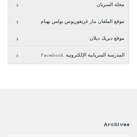
مجلة السريان
موقع الملفان مار غريغوريوس بولس بهنام
موقع ديريك ديلان
المدرسة السريانية الإلكترونية .Facebook
Archives