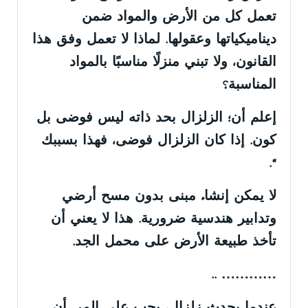
تعمل كل من الأرض والمواد ضمن
ديناميكياتها وعقولها. لماذا لا تعمل وفق هذا
القانون، ولا تبني منزلًا مناسبًا بالمواد
المناسبة؟
إعلم أن؛ الزلزال بحد ذاته ليس فوضى بل
كون. إذا كان الزلزال فوضى، فهذا بسببك
“.
لا يمكن إنشاء مبنى بدون مسح أرضي
وتدابير هندسية ضرورية. هذا لا يعني أن
تأخذ طبيعة الأرض على محمل الجد.
………… ..