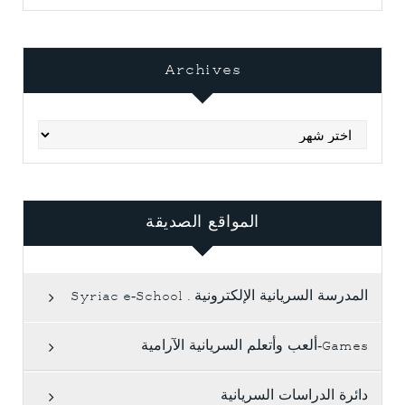
Archives
Archives
المواقع الصديقة
المدرسة السريانية الإلكترونية . Syriac e-School
Games-ألعب وأتعلم السريانية الآرامية
دائرة الدراسات السريانية