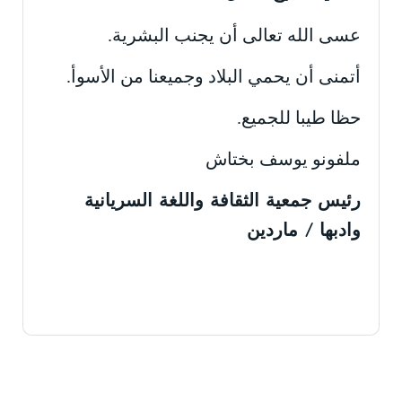
عسى الله تعالى أن يجنب البشرية.
أتمنى أن يحمي البلاد وجميعنا من الأسوأ.
حظا طيبا للجميع.
ملفونو يوسف بختاش
رئيس جمعية الثقافة واللغة السريانية
وادبها / ماردين