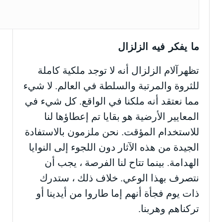
ما يفكر فيه الزلزال
تظهرآلام الزلزال أنه لا توجد ملكية كاملة
للثروة والمرتبة والسلطة في العالم. لا شيء
مما نعتقد أنه ملكنا في الواقع. كل شيء في
المعايير الأرضية هو بقايا تم إعطاؤها لنا
للاستخدام المؤقت. نحن ملزمون بالاستفادة
الجيدة من هذه الآثار دون اللجوء إلى النوايا
الهدامة. بينما تتاح لنا الفرصة ، يجب أن
نتصرف بهذا الوعي. خلاف ذلك ، ستدرك
ذات يوم فجأة أنهم إما طاروا من أيدينا أو
تركناهم وهربنا.