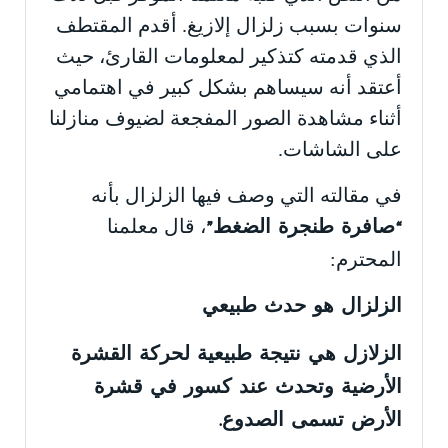
سنوات بسبب زلزال إلازيغ. أقدم المقتطف
الذي قدمته كتذكير لمعلومات القارئ، حيث
أعتقد أنه سيساهم بشكل كبير في اهتمامي
أثناء مشاهدة الصور المفجعة لضيوف منازلنا
على الشاشات.
في مقالته التي وصف فيها الزلزال بأنه
، قال معلمنا
“صافرة طنجرة الضغط”
المحترم:
الزلزال هو حدث طبيعي
الزلازل هي نتيجة طبيعية لحركة القشرة
الأرضية وتحدث عند كسور في قشرة
الأرض تسمى الصدوع.