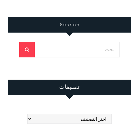
Search
تصنيفات
تصنيفات