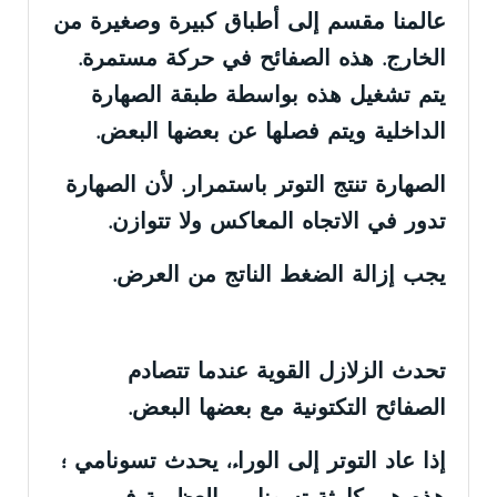
عالمنا مقسم إلى أطباق كبيرة وصغيرة من
الخارج. هذه الصفائح في حركة مستمرة.
يتم تشغيل هذه بواسطة طبقة الصهارة
الداخلية ويتم فصلها عن بعضها البعض.
الصهارة تنتج التوتر باستمرار. لأن الصهارة
تدور في الاتجاه المعاكس ولا تتوازن.
يجب إزالة الضغط الناتج من العرض.
تحدث الزلازل القوية عندما تتصادم
الصفائح التكتونية مع بعضها البعض.
إذا عاد التوتر إلى الوراء، يحدث تسونامي ؛