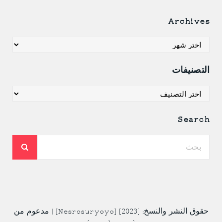
Archives
Archives
التصنيفات
التصنيفات
Search
حقوق النشر والنسخ; [2023] [Nesrosuryoyo] | مدعوم من