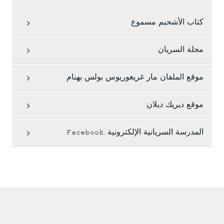
كتاب الأشحيم مسموع
مجلة السريان
موقع الملفان مار غريغوريوس بولس بهنام
موقع ديريك ديلان
المدرسة السريانية الإلكترونية .Facebook