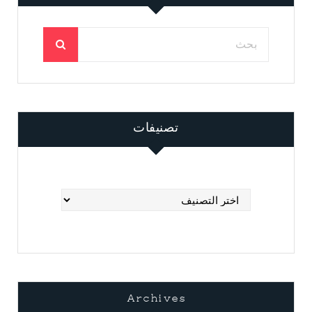
تصنيفات
تصنيفات
Archives