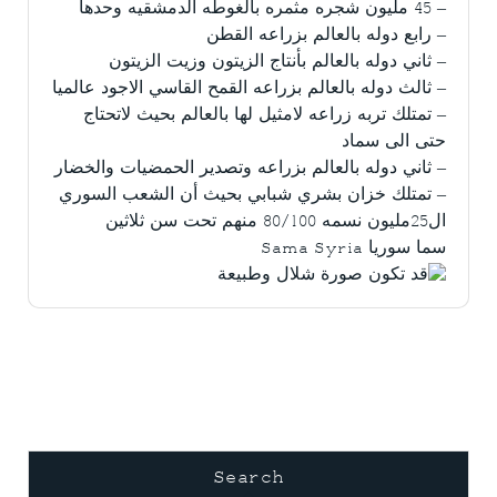
– 45 مليون شجره مثمره بالغوطه الدمشقيه وحدها
– رابع دوله بالعالم بزراعه القطن
– ثاني دوله بالعالم بأنتاج الزيتون وزيت الزيتون
– ثالث دوله بالعالم بزراعه القمح القاسي الاجود عالميا
– تمتلك تربه زراعه لامثيل لها بالعالم بحيث لاتحتاج
حتى الى سماد
– ثاني دوله بالعالم بزراعه وتصدير الحمضيات والخضار
– تمتلك خزان بشري شبابي بحيث أن الشعب السوري
ال25مليون نسمه 80/100 منهم تحت سن ثلاثين
سما سوريا Sama Syria
Search