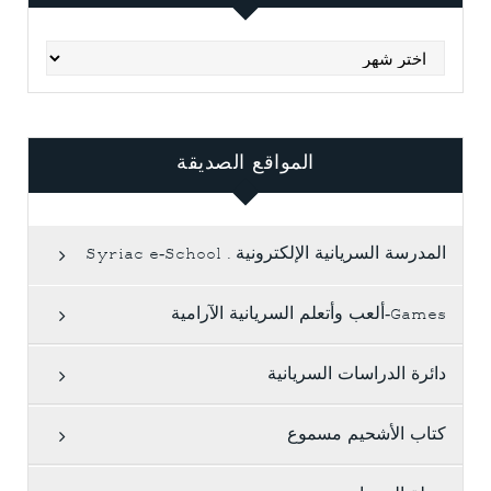
Archives
المواقع الصديقة
المدرسة السريانية الإلكترونية . Syriac e-School
Games-ألعب وأتعلم السريانية الآرامية
دائرة الدراسات السريانية
كتاب الأشحيم مسموع