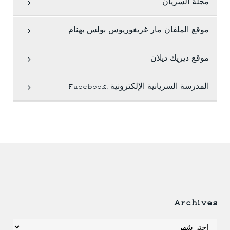
مجلة السريان
موقع الملفان مار غريغوريوس بولس بهنام
موقع ديريك ديلان
المدرسة السريانية الإلكترونية .Facebook
Archives
Archives