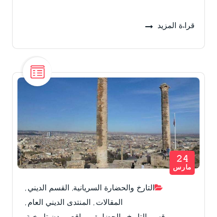
قراءة المزيد
24
مارس
التارخ والحضارة السريانية
,
القسم الديني
,
المقالات
,
المنتدى الديني العام
,