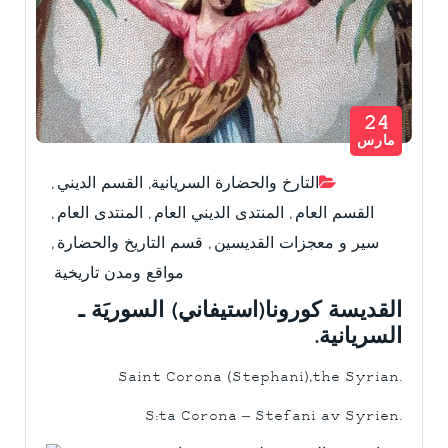
24
مارس
التارخ والحضارة السريانية
,
القسم الديني
,
القسم العام
,
المنتدى الديني العام
,
المنتدى العام
,
سير و معجزات القديسين
,
قسم التاريخ والحضارة
,
مواقع ومدن تاريخية
القديسة كورونا(استيفاني) السوريَة ـ
السريانية.
Saint Corona (Stephani),the Syrian.
S:ta Corona – Stefani av Syrien.