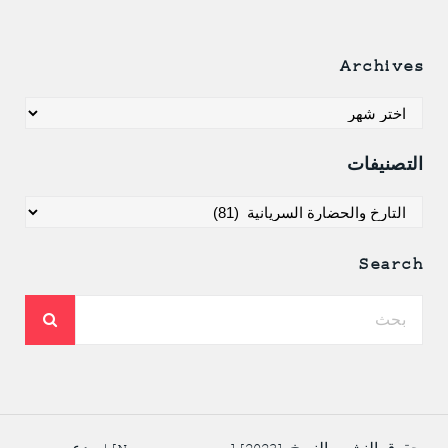
Archives
Archives
التصنيفات
التصنيفات
Search