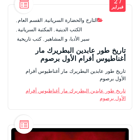
27
فبراير
التارخ والحضارة السريانية
,
القسم العام
,
الكتب الدينية
,
المكتبة السريانية
,
سير الأدباء و المشاهير
,
كتب تاريخية
تاريخ طور عابدين البطريرك مار
أغناطيوس أفرام الأول برصوم
تاريخ طور عابدين البطريرك مار أغناطيوس أفرام
الأول برصوم
تاريخ طور عابدين البطريرك مار أغناطيوس أفرام
الأول برصوم