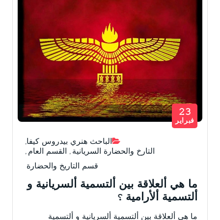
23
فبراير
الباحث هنري بيدروس كيفا
,
التارخ والحضارة السريانية
,
القسم العام
,
قسم التاريخ والحضارة
ما هي ألعلاقة بين ألتسمية ألسريانية و
ألتسمية ألأرامية ؟
ما هي ألعلاقة بين ألتسمية ألسريانية و ألتسمية