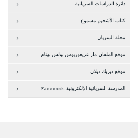
دائرة الدراسات السريانية
كتاب الأشحيم مسموع
مجلة السريان
موقع الملفان مار غريغوريوس بولس بهنام
موقع ديريك ديلان
المدرسة السريانية الإلكترونية .Facebook