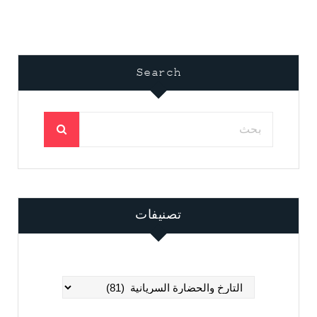
Search
تصنيفات
تصنيفات