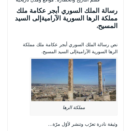
قسم التاريخ والحضارة
,
مواقع ومدن تاريخية
رسالة الملك السوري أبجر عكامة ملك
مملكة الرها السورية الآراميةإلى السيد
المسيح،
نص رسالة الملك السوري أبجر عكامة ملك مملكة
الرها السورية الآراميةإلى السيد المسيح
،
مملكة الرها
وثيقة نادرة تعرّب وتنشر لأوّل مرّة…