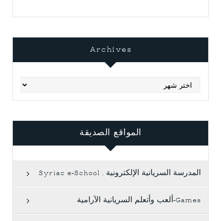
Archives
Archives
المواقع الصديقة
المدرسة السريانية الإلكترونية . Syriac e-School
Games-ألعب وأتعلم السريانية الآرامية