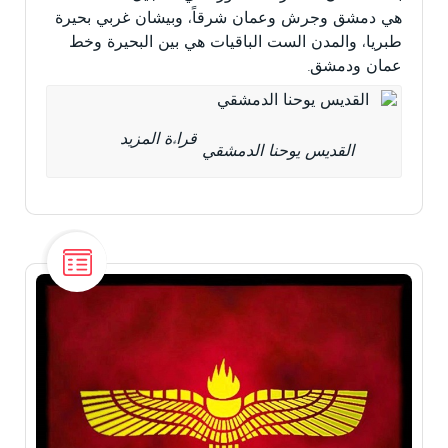
هي دمشق وجرش وعمان شرقاً، وبيشان غربي بحيرة
طبريا، والمدن الست الباقيات هي بين البحيرة وخط
عمان ودمشق.
قراءة المزيد
القديس يوحنا الدمشقي