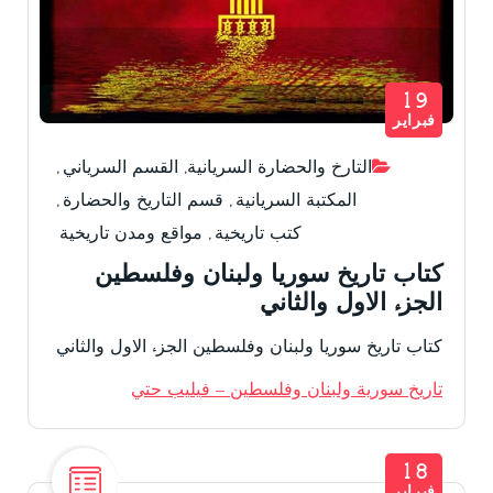
19
فبراير
التارخ والحضارة السريانية
,
القسم السرياني
,
المكتبة السريانية
,
قسم التاريخ والحضارة
,
كتب تاريخية
,
مواقع ومدن تاريخية
كتاب تاريخ سوريا ولبنان وفلسطين
الجزء الاول والثاني
كتاب تاريخ سوريا ولبنان وفلسطين الجزء الاول والثاني
تاريخ سورية ولبنان وفلسطين – فيليب حتي
18
فبراير